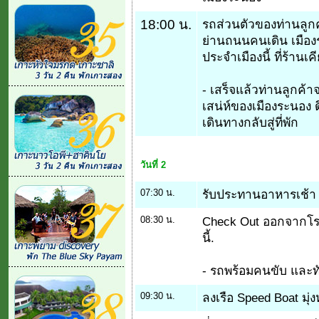
18:00 น.
รถส่วนตัวของท่านลูกค้า
ย่านถนนคนเดิน เมือง
ประจำเมืองนี้ ที่ร้านเค
- เสร็จแล้วท่านลูกค้าจะ
เสน่ห์ของเมืองระนอง ด
เดินทางกลับสู่ที่พัก
วันที่ 2
07:30 น.
รับประทานอาหารเช้า 
08:30 น.
Check Out ออกจากโร
นี้.
- รถพร้อมคนขับ และทัวร
09:30 น.
ลงเรือ Speed Boat มุ่