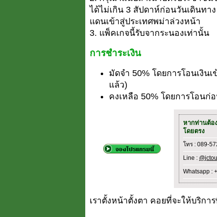
ได้ไม่เกิน 3 สัปดาห์ก่อนวันเดินทา
แดนเข้าสู่ประเทศพม่าล่วงหน้า
3. แพ็คเกจนี้รับจากระนองเท่านั้น
การชำระเงิน
มัดจำ 50% โดยการโอนเงินเข
แล้ว)
คงเหลือ 50% โดยการโอนก่อน
หากท่านต้อ
โดยตรง
โทร : 089-5
Line :
@jctou
Whatsapp : 
เราตั้งหน้าตั้งตา คอยที่จะให้บริการที่ด