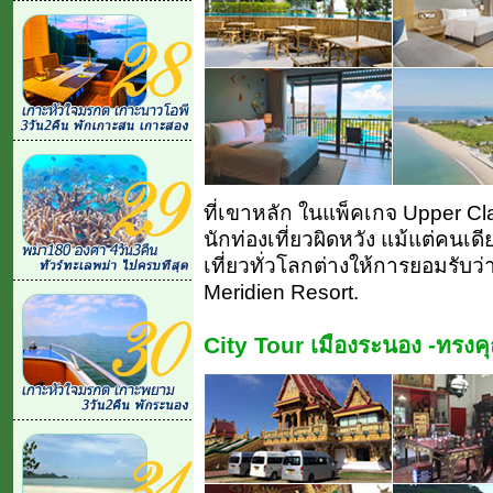
ที่เขาหลัก ในแพ็คเกจ Upper Clas
นักท่องเที่ยวผิดหวัง แม้แต่คนเด
เที่ยวทั่วโลกต่างให้การยอมรับว่าย
Meridien Resort.
City Tour เมืองระนอง -ทรงคุ