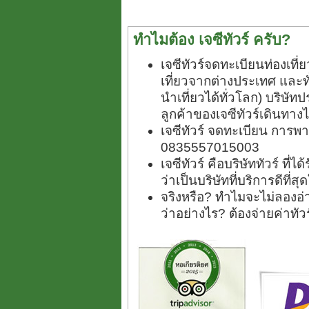
ทำไมต้อง เจซีทัวร์ ครับ?
เจซีทัวร์จดทะเบียนท่องเท
เที่ยวจากต่างประเทศ และ
นำเที่ยวได้ทั่วโลก) บริษัทป
ลูกค้าของเจซีทัวร์เดินทางไ
เจซีทัวร์ จดทะเบียน การพา
0835557015003
เจซีทัวร์ คือบริษัททัวร์ ที
ว่าเป็นบริษัทที่บริการดีที่
จริงหรือ? ทำไมจะไม่ลองอ่า
ว่าอย่างไร? ต้องจ่ายค่าทั