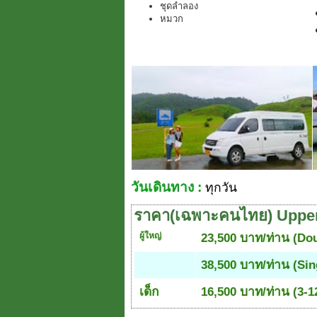
ชุดลำลอง
หมวก
วันเดินทาง :
ทุกวัน
ราคา(เฉพาะคนไทย) Upper
ผู้ใหญ่
23,500 บาท/ท่าน (Do
38,500 บาท/ท่าน (Si
เด็ก
16,500 บาท/ท่าน (3-12