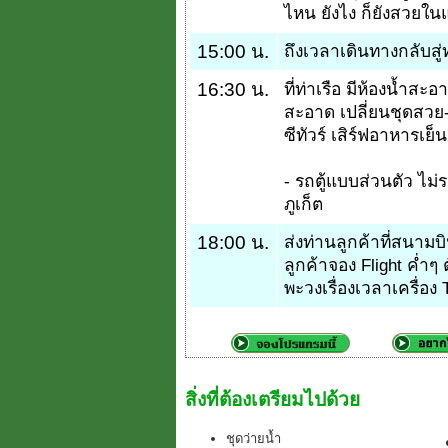
ไหน ยังไง ก็ยังสวยใ
15:00 น.
ถึงเวลาเดินทางกลับสู่ท
16:30 น.
ที่ท่าเรือ มีห้องน้ำสะ
สะอาด เปลี่ยนชุดสวย-
ซีทัวร์ เสิร์ฟอาหารเย็น
- รถตู้แบบส่วนตัว ไม่
ภูเก็ต
18:00 น.
ส่งท่านลูกค้าที่สนามบ
ลูกค้าจอง Flight ค่ำๆ 
พะวงเรื่องเวลาเครื่อง 
สิ่งที่ต้องเตรียมไปด้วย
ชุดว่ายน้ำ