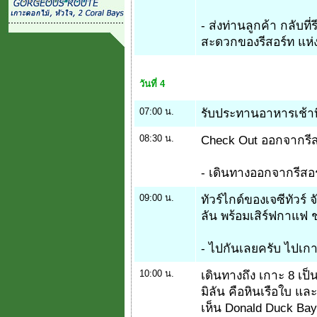
- ส่งท่านลูกค้า กลับท
สะดวกของรีสอร์ท แห่งน
วันที่ 4
07:00 น.
รับประทานอาหารเช้าที่
08:30 น.
Check Out ออกจากรีสอ
- เดินทางออกจากรีสอร์ท
09:00 น.
ทัวร์ไกด์ของเจซีทัวร์ 
ลัน พร้อมเสิร์ฟกาแฟ 
- ไปกันเลยครับ ไปเกา
10:00 น.
เดินทางถึง เกาะ 8 เป็
มิลัน คือหินเรือใบ แ
เห็น Donald Duck Ba