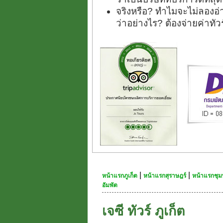
จริงหรือ? ทำไมจะไม่ลองอ่า
ว่าอย่างไร? ต้องจ่ายค่าทั
|
|
หน้าแรกภูเก็ต
หน้าแรกสุราษฎร์
หน้าแรกชุม
อัมพัต
เจซี ทัวร์ ภูเก็ต