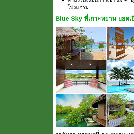
โปรแกรม
Blue Sky ที่เกาะพยาม ยอดเ