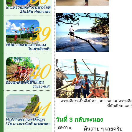
ความอิสระเป็นสิ่งมี่ค่า...เกาะพยาม ความอ
ที่พักเยี่ยม แล
วันที่ 3 กลับระนอง
08:00 น.
ตื่นสาย ๆ เลยครับ