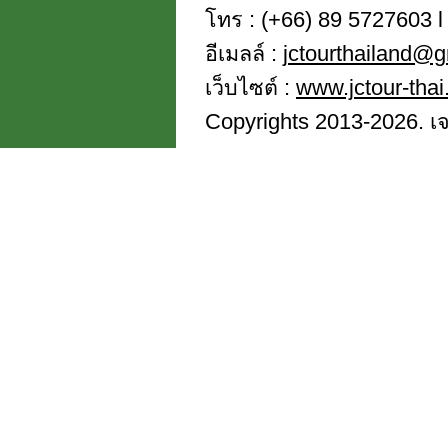
โทร : (+66) 89 5727603 l 
อีเมลล์ :
jctourthailand@
เว็บไซต์ :
www.jctour-tha
Copyrights 2013-2026. เจซี