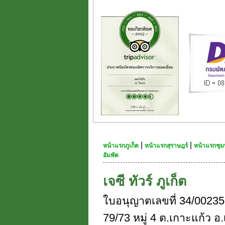
|
|
หน้าแรกภูเก็ต
หน้าแรกสุราษฎร์
หน้าแรกชุม
อัมพัต
เจซี ทัวร์ ภูเก็ต
ใบอนุญาตเลขที่ 34/00235
79/73 หมู่ 4 ต.เกาะแก้ว อ.