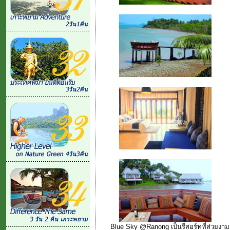
Blue Sky @Ranong เป็นรีสอร์ทที่ส่วยงาม ต