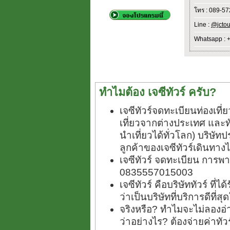
โทร : 089-5
Line :
@jctou
Whatsapp : 
ทำไมต้อง เจซีทัวร์ ครับ?
เจซีทัวร์จดทะเบียนท่องเท
เที่ยวจากต่างประเทศ และ
นำเที่ยวได้ทั่วโลก) บริษัทป
ลูกค้าของเจซีทัวร์เดินทางไ
เจซีทัวร์ จดทะเบียน การพา
0835557015003
เจซีทัวร์ คือบริษัททัวร์ ที
ว่าเป็นบริษัทที่บริการดีที่
จริงหรือ? ทำไมจะไม่ลองอ่า
ว่าอย่างไร? ต้องจ่ายค่าทั