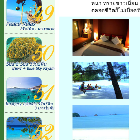
หนา ทรายขาวเนียน ที่น
ตลอดชีวิตก็ไม่เบือครั