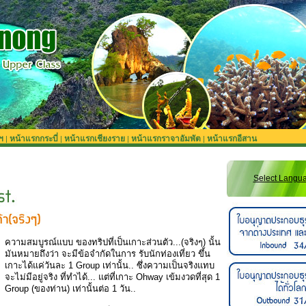
ฯ
หน้าแรกกระบี่
หน้าแรกเชียงราย
หน้าแรกราจาอัมพัต
หน้าแรกอีสาน
|
|
|
|
Select Langu
ความสมบูรณ์แบบ ของทริปที่เป็นเกาะส่วนตัว...(จริงๆ) นั้น
มันหมายถึงว่า จะมีข้อจำกัดในการ รับนักท่องเที่ยว ขึ้น
เกาะได้แค่วันละ 1 Group เท่านั้น.. ซึ่งความเป็นจริงแทบ
จะไม่มีอยู่จริง ที่ทำได้... แต่ที่เกาะ Ohway เข้มงวดที่สุด 1
Group (ของท่าน) เท่านั้นต่อ 1 วัน..