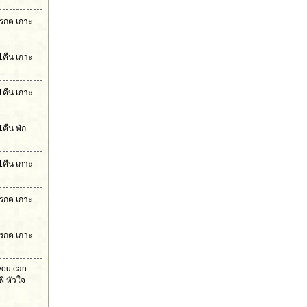
มรกต เกาะ
1คืน เกาะ
1คืน เกาะ
คืน พัก
1คืน เกาะ
มรกต เกาะ
มรกต เกาะ
 you can
ี หัวใจ