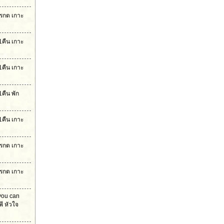
มรกต เกาะ
1คืน เกาะ
1คืน เกาะ
คืน พัก
1คืน เกาะ
มรกต เกาะ
มรกต เกาะ
 you can
ี หัวใจ