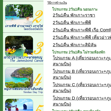
วิธีการชำระเงิน
โปรแกรม 2วัน1คืน นอนเกาะ
2วัน1คืน พักเกาะราชา
2วัน1คืน พักเกาะพีพี
2วัน1คืน พักเกาะพีพี เรือ Comf
2วัน1คืน พักเกาะพีพี เที่ยวอ่าวพ
2วัน1คืน พักเกาะสิมิลัน
โปรแกรม 2วัน1คืน ไม่รวมห้องพัก
โปรแกรม A (เที่ยวรอบเกาะ+ภูเ
สนามบิน)
โปรแกรม B (เที่ยวรอบเกาะ+ภูเ
สนามบิน)
โปรแกรม C (เที่ยวรอบเกาะ+ภู
สนามบิน)
โปรแกรม D (เที่ยวรอบเกาะ+ภ
สนามบิน)