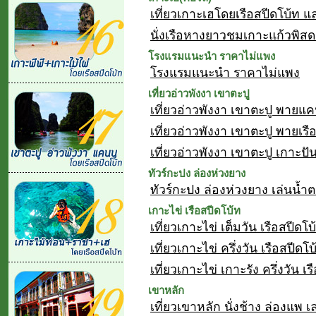
เที่ยวเกาะเฮโดยเรือสปีดโบ้ท 
นั่งเรือหางยาวชมเกาะแก้วพิส
โรงแรมแนะนำ ราคาไม่แพง
โรงแรมแนะนำ ราคาไม่แพง
เที่ยวอ่าวพังงา เขาตะปู
เที่ยวอ่าวพังงา เขาตะปู พายแค
เที่ยวอ่าวพังงา เขาตะปู พายเร
เที่ยวอ่าวพังงา เขาตะปู เกาะปั
ทัวร์กะปง ล่องห่วงยาง
ทัวร์กะปง ล่องห่วงยาง เล่นน้ำต
เกาะไข่ เรือสปีดโบ้ท
เที่ยวเกาะไข่ เต็มวัน เรือสปีดโบ
เที่ยวเกาะไข่ ครึ่งวัน เรือสปีดโบ
เที่ยวเกาะไข่ เกาะรัง ครึ่งวัน เ
เขาหลัก
เที่ยวเขาหลัก นั่งช้าง ล่องแพ เ