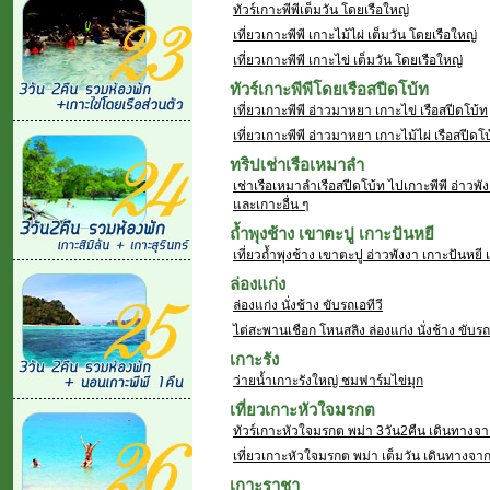
ทัวร์เกาะพีพีเต็มวัน โดยเรือใหญ่
เที่ยวเกาะพีพี เกาะไม้ไผ่ เต็มวัน โดยเรือใหญ่
เที่ยวเกาะพีพี เกาะไข่ เต็มวัน โดยเรือใหญ่
ทัวร์เกาะพีพีโดยเรือสปีดโบ้ท
เที่ยวเกาะพีพี อ่าวมาหยา เกาะไข่ เรือสปีดโบ้ท
เที่ยวเกาะพีพี อ่าวมาหยา เกาะไม้ไผ่ เรือสปีดโ
ทริปเช่าเรือเหมาลำ
เช่าเรือเหมาลำเรือสปีดโบ้ท ไปเกาะพีพี อ่าวพัง
และเกาะอื่น ๆ
ถ้ำพุงช้าง เขาตะปู เกาะปันหยี
เที่ยวถ้ำพุงช้าง เขาตะปู อ่าวพังงา เกาะปันหยี 
ล่องแก่ง
ล่องแก่ง นั่งช้าง ขับรถเอทีวี
ไต่สะพานเชือก โหนสลิง ล่องแก่ง นั่งช้าง ขับรถ
เกาะรัง
ว่ายน้ำเกาะรังใหญ่ ชมฟาร์มไข่มุก
เที่ยวเกาะหัวใจมรกต
ทัวร์เกาะหัวใจมรกต พม่า 3วัน2คืน เดินทางจ
เที่ยวเกาะหัวใจมรกต พม่า เต็มวัน เดินทางจ
เกาะราชา