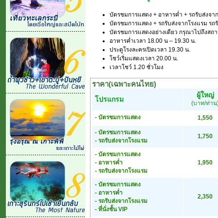
บัตรชมการแสดง + อาหารค่ำ + รถรับส่งจาก
บัตรชมการแสดง + รถรับส่งจากโรงแรม รถรั
บัตรชมการแสดงอย่างเดียว กรุณาไปถึงสถาน
อาหารค่ำเวลา 18.00 น – 19.30 น.
ประตูโรงละครเปิดเวลา 19.30 น.
โชว์เริ่มแสดงเวลา 20.00 น.
เวลาโชว์ 1.20 ชั่วโมง
ราคา(เฉพาะคนไทย)
ผู้ใหญ่
โปรแกรม
(บาท/ท่าน
- บัตรชมการแสดง
1,550
- บัตรชมการแสดง
1,750
- รถรับส่งจากโรงแรม
- บัตรชมการแสดง
- อาหารค่ำ
1,950
- รถรับส่งจากโรงแรม
- บัตรชมการแสดง
- อาหารค่ำ
2,350
- รถรับส่งจากโรงแรม
- ที่นั่งชั้น VIP