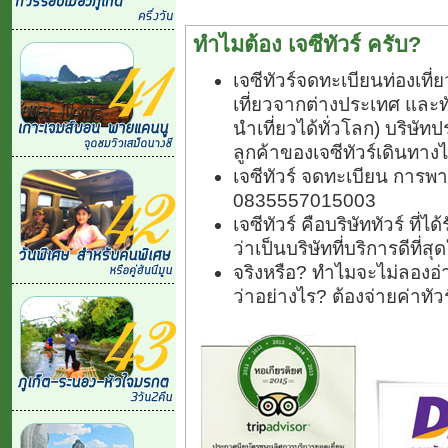
ทำไมต้อง เจซีทัวร์ ครับ?
เจซีทัวร์จดทะเบียนท่องเท
เที่ยวจากต่างประเทศ และ
นำเที่ยวได้ทั่วโลก) บริษัทป
ลูกค้าของเจซีทัวร์เดินทางไ
เจซีทัวร์ จดทะเบียน การพา
0835557015003
เจซีทัวร์ คือบริษัททัวร์ ที
ว่าเป็นบริษัทที่บริการดีที่
จริงหรือ? ทำไมจะไม่ลองอ่า
ว่าอย่างไร? ต้องจ่ายค่าทั