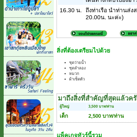
16.30 น.
ถึงท่าเรือ นำท่านส่ง
20.00น. นะค่ะ)
สิ่งที่ต้องเตรียมไปด้วย
ชุดว่ายน้ำ
ชุดลำลอง
หมวก
ผ้าเช็ดตัว
มาถึงสิ่งที่สำคัญที่สุดแล้วคร
ผู้ใหญ่
3,500 บาท/ท่าน
เด็ก
2,500 บาท/ท่าน
แพ็คเกจทัวร์นี้รวม