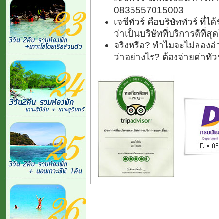
0835557015003
เจซีทัวร์ คือบริษัททัวร์ ที
ว่าเป็นบริษัทที่บริการดีที่
จริงหรือ? ทำไมจะไม่ลองอ่า
ว่าอย่างไร? ต้องจ่ายค่าทั