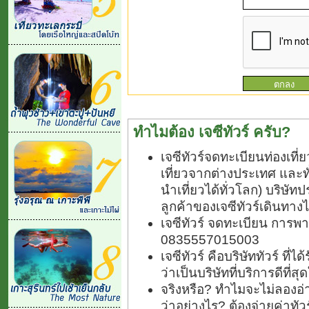
ทำไมต้อง เจซีทัวร์ ครับ?
เจซีทัวร์จดทะเบียนท่องเท
เที่ยวจากต่างประเทศ และ
นำเที่ยวได้ทั่วโลก) บริษัทป
ลูกค้าของเจซีทัวร์เดินทางไ
เจซีทัวร์ จดทะเบียน การพา
0835557015003
เจซีทัวร์ คือบริษัททัวร์ ที
ว่าเป็นบริษัทที่บริการดีที่
จริงหรือ? ทำไมจะไม่ลองอ่า
ว่าอย่างไร? ต้องจ่ายค่าทั