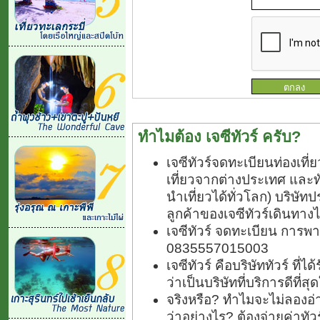
ทำไมต้อง เจซีทัวร์ ครับ?
เจซีทัวร์จดทะเบียนท่องเท
เที่ยวจากต่างประเทศ และ
นำเที่ยวได้ทั่วโลก) บริษัทป
ลูกค้าของเจซีทัวร์เดินทางไ
เจซีทัวร์ จดทะเบียน การพา
0835557015003
เจซีทัวร์ คือบริษัททัวร์ ที
ว่าเป็นบริษัทที่บริการดีที่
จริงหรือ? ทำไมจะไม่ลองอ่า
ว่าอย่างไร? ต้องจ่ายค่าทั