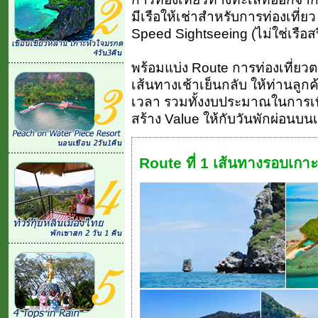
มีเรือให้เช่าสำหรับการท่องเที่ยว
Speed Sightseeing (ไม่ใช่เรือส
พร้อมแบ่ง Route การท่องเที่ยว
เส้นทางเช้าเย็นกลับ ให้ท่านลู
เวลา รวมทั้งงบประมาณในการเที
สร้าง Value ให้กับวันพักผ่อนบนเ
Route ที่ 1
เส้นทางรอบเกาะ