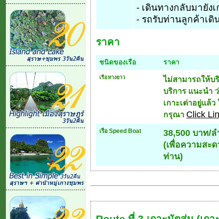
- เดินทางกลับมายังเ
- รถรับท่านลูกค้าเดิน
ราคา
ชนิดของเรือ
ราคา
เรือหางยาว
ไม่สามารถให้บร
บริการ แนะนำ ว่
เกาะเต่าอยู่แล้
Click Li
กรุณา
เรือ Speed Boat
38,500 บาท/ล
(เพื่อความสะด
ท่าน)
Route ที่ 3
เกาะมัตสุ่ม (เก