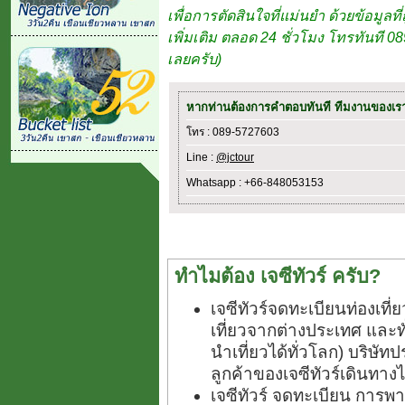
เพื่อการตัดสินใจที่แม่นยำ ด้วยข้อมูลที่
เพิ่มเติม ตลอด 24 ชั่วโมง โทรทันที 0
เลยครับ)
หากท่านต้องการคำตอบทันที ทีมงานของเ
โทร : 089-5727603
Line :
@jctour
Whatsapp : +66-848053153
ทำไมต้อง เจซีทัวร์ ครับ?
เจซีทัวร์จดทะเบียนท่องเท
เที่ยวจากต่างประเทศ และ
นำเที่ยวได้ทั่วโลก) บริษัทป
ลูกค้าของเจซีทัวร์เดินทางไ
เจซีทัวร์ จดทะเบียน การพา