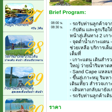
Brief Program:
08:00 น.
- รถรับท่านลูกค้าจา
08:30 น.
- กัปตัน และลูกเรือใ
หน้าสู่เส้นทาง 2 เกา
- จุดดำน้ำเกาะแตน -
ช่วยเหลือ บริการเต็ม
เต็มที่
- เกาะแตน เดินสำร
ใหญ่ ว่ายน้ำริมหาด
- Sand Cape แหลม
- ขึ้นสู่เกาะหมู ริ
เดินเที่ยว สำรวจเกาะ
- เดินทางกลับมายังเ
- รถรับท่านลูกค้าเดิน
ราคา