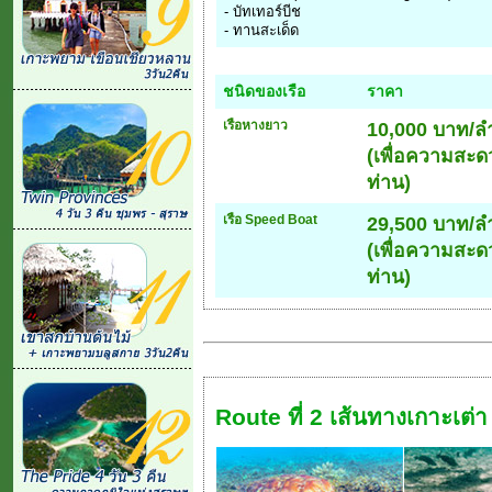
- บัทเทอร์บีช
- ทานสะเด็ด
ชนิดของเรือ
ราคา
เรือหางยาว
10,000 บาท/ล
(เพื่อความสะด
ท่าน)
เรือ Speed Boat
29,500 บาท/ล
(เพื่อความสะด
ท่าน)
Route ที่ 2
เส้นทางเกาะเต่า