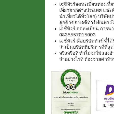
เจซีทัวร์จดทะเบียนท่องเท
เที่ยวจากต่างประเทศ และ
นำเที่ยวได้ทั่วโลก) บริษัทป
ลูกค้าของเจซีทัวร์เดินทางไ
เจซีทัวร์ จดทะเบียน การพา
0835557015003
เจซีทัวร์ คือบริษัททัวร์ ที
ว่าเป็นบริษัทที่บริการดีที่
จริงหรือ? ทำไมจะไม่ลองอ่า
ว่าอย่างไร? ต้องจ่ายค่าทั