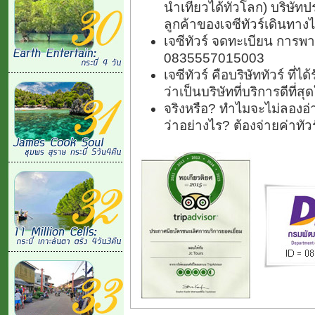
นำเที่ยวได้ทั่วโลก) บริษัทป
ลูกค้าของเจซีทัวร์เดินทางไ
เจซีทัวร์ จดทะเบียน การพา
0835557015003
เจซีทัวร์ คือบริษัททัวร์ ที
ว่าเป็นบริษัทที่บริการดีที่
จริงหรือ? ทำไมจะไม่ลองอ่า
ว่าอย่างไร? ต้องจ่ายค่าทั