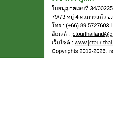
ใบอนุญาตเลขที่ 34/00235
79/73 หมู่ 4 ต.เกาะแก้ว อ.
โทร : (+66) 89 5727603 l 
อีเมลล์ :
jctourthailand@
เว็บไซต์ :
www.jctour-tha
Copyrights 2013-2026. เจซี