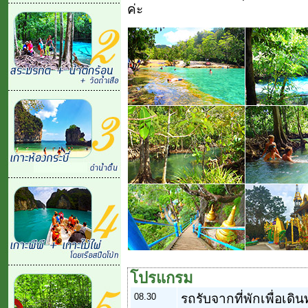
ค่ะ
โปรแกรม
08.30
รถรับจากที่พักเพื่อเดิ