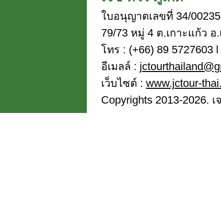
ใบอนุญาตเลขที่ 34/00235
79/73 หมู่ 4 ต.เกาะแก้ว อ.
โทร : (+66) 89 5727603 l 
อีเมลล์ :
jctourthailand@
เว็บไซต์ :
www.jctour-tha
Copyrights 2013-2026. เจซี