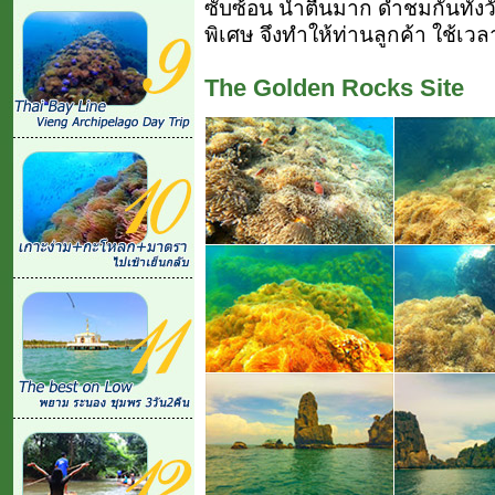
ซับซ้อน น้ำตื้นมาก ดำชมกันทั้งวัน
พิเศษ จึงทำให้ท่านลูกค้า ใช้เวล
The Golden Rocks Site