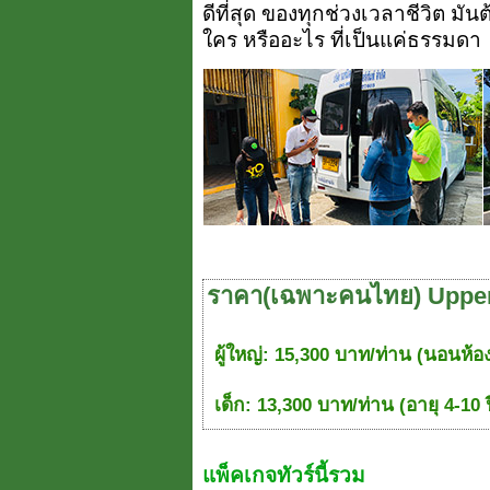
ดีที่สุด ของทุกช่วงเวลาชีวิต มัน
ใคร หรืออะไร ที่เป็นแค่ธรรมดา
ราคา(เฉพาะคนไทย) Upper
ผู้ใหญ่: 15,300 บาท/ท่าน (นอนห้อง
เด็ก: 13,300 บาท/ท่าน (อายุ 4-10 ป
แพ็คเกจทัวร์นี้รวม