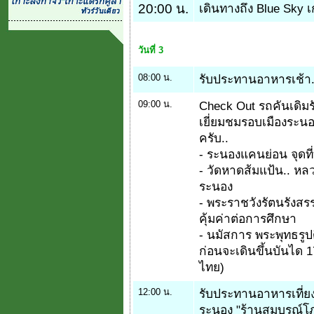
20:00 น.
เดินทางถึง Blue Sky
วันที่ 3
08:00 น.
รับประทานอาหารเช้า... 
09:00 น.
Check Out รถคันเดิมร
เยี่ยมชมรอบเมืองระนอ
ครับ..
- ระนองแคนย่อน จุดที
- วัดหาดส้มแป้น.. หล
ระนอง
- พระราชวังรัตนรังสรร
คุ้มค่าต่อการศึกษา
- นมัสการ พระพุทธรูปด
ก่อนจะเดินขึ้นบันได 1
ไทย)
12:00 น.
รับประทานอาหารเที่ยง
ระนอง "ร้านสมบูรณ์