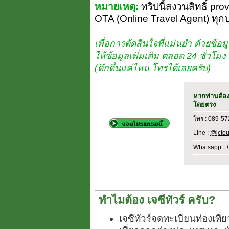
หมายเหตุ:
ทริปนี้สงวนสิทธิ์ pro
OTA (Online Travel Agent) ทุก
เพื่อการตัดสินใจที่แม่นยำ ด้วยข้อมู
ให้ข้อมูลเพิ่มเติม ตลอด 24 ชั่วโ
(ดึกดื่นแค่ไหน โทรได้เลยครับ)
หากท่านต้อ
โดยตรง
โทร : 089-5
Line :
@jctou
Whatsapp : 
ทำไมต้อง เจซีทัวร์ ครับ?
เจซีทัวร์จดทะเบียนท่องเท