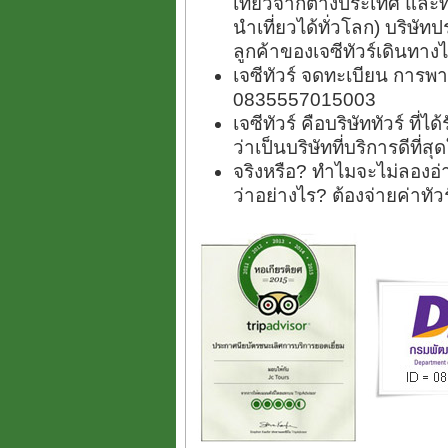
เที่ยวจากต่างประเทศ และ
นำเที่ยวได้ทั่วโลก) บริษัทป
ลูกค้าของเจซีทัวร์เดินทางไ
เจซีทัวร์ จดทะเบียน การพา
0835557015003
เจซีทัวร์ คือบริษัททัวร์ ที
ว่าเป็นบริษัทที่บริการดีที่
จริงหรือ? ทำไมจะไม่ลองอ่า
ว่าอย่างไร? ต้องจ่ายค่าทั