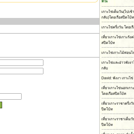
ตื้น
เกาะไข่เต็มวัน(ไปเช้า
กลับ)โดยเรือสปีดโบ้ท
เกาะไข่ครึ่งวัน โดยเร
เที่ยวเกาะไข่เกาะรังคร
สปีดโบ้ท
เกาะไข่เกาะไม้ท่อนไป
เกาะไข่และอ่าวพังงา
กลับ
David: พังงา เกาะไข่
เที่ยวเกาะไข่นอกเกา
โดยเรือสปีดโบ้ท
เที่ยวเกาะราชาครึ่งว
ปีดโบ้ท
เที่ยวเกาะราชาเต็มวั
ปีดโบ้ท