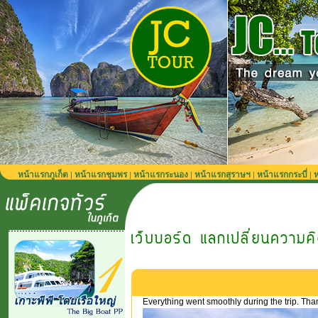
หน้าแรกภูเก็ต
หน้าแรกชุมพร
หน้าแรกระนอง
หน้าแรกสุราษฯ
หน้าแรกกระบี่
ห
|
|
|
|
|
Everything went smoothly during the trip. Th