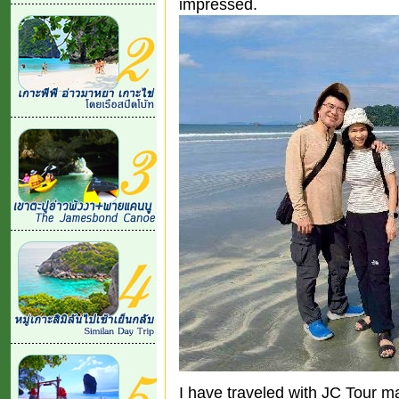
impressed.
I have traveled with JC Tour 