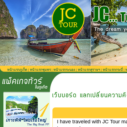
หน้าแรกภูเก็ต
หน้าแรกชุมพร
หน้าแรกระนอง
หน้าแรกสุราษฯ
หน้าแรกกระบี่
ห
|
|
|
|
|
I have traveled with JC Tour 