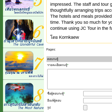
impressed. The staff and tour g
thoughtfully arranging trips acc
The hotels and meals provided
time. Thank you so much for you
continue using JC Tour in the f
โดย Kornkaew
Pages:
ตอบกะทู้
รายละเอียดกะทู้
*
ชื่อผู้ตอบกะทู้
*
อีเมล์ผู้ตอบ
รูป